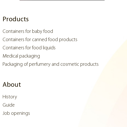
Products
Containers for baby food
Containers for canned food products
Containers for food liquids
Medical packaging
Packaging of perfumery and cosmetic products
About
History
Guide
Job openings