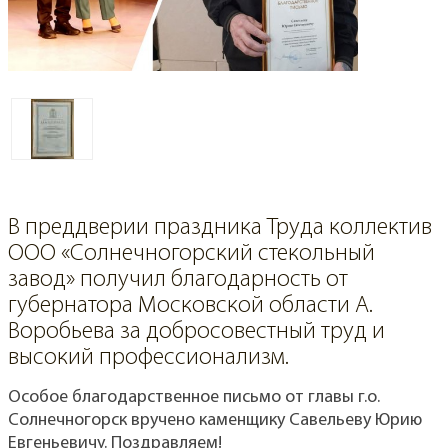
В преддверии праздника Труда коллектив
ООО «Солнечногорский стекольный
завод» получил благодарность от
губернатора Московской области А.
Воробьева за добросовестный труд и
высокий профессионализм.
Особое благодарственное письмо от главы г.о.
Солнечногорск вручено каменщику Савельеву Юрию
Евгеньевичу. Поздравляем!