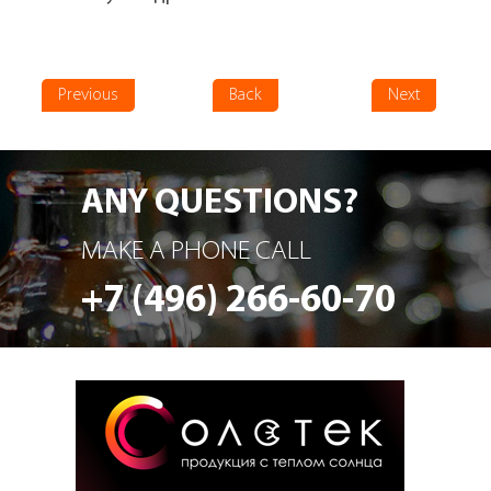
Previous
Back
Next
ANY QUESTIONS?
MAKE A PHONE CALL
+7 (496) 266-60-70