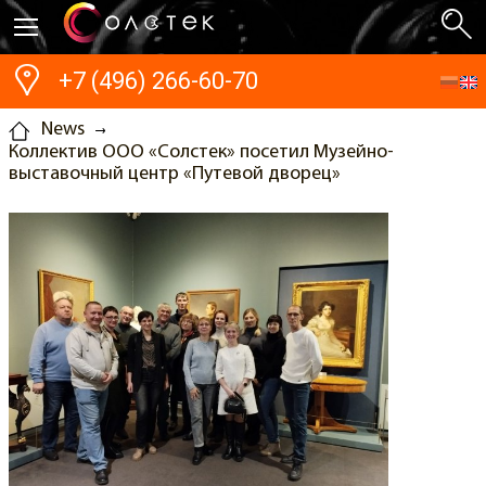
+7 (496) 266-60-70
News
Коллектив ООО «Солстек» посетил Музейно-
выставочный центр «Путевой дворец»