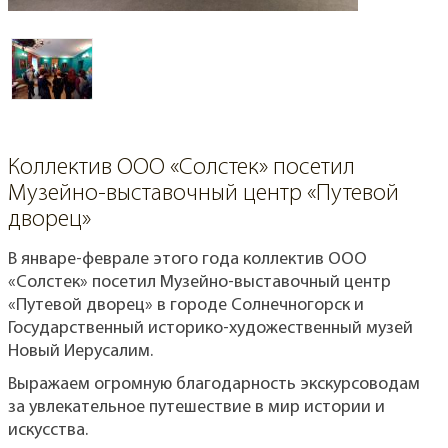
Коллектив ООО «Солстек» посетил
Музейно-выставочный центр «Путевой
дворец»
В январе-феврале этого года коллектив ООО
«Солстек» посетил Музейно-выставочный центр
«Путевой дворец» в городе Солнечногорск и
Государственный историко-художественный музей
Новый Иерусалим.
Выражаем огромную благодарность экскурсоводам
за увлекательное путешествие в мир истории и
искусства.