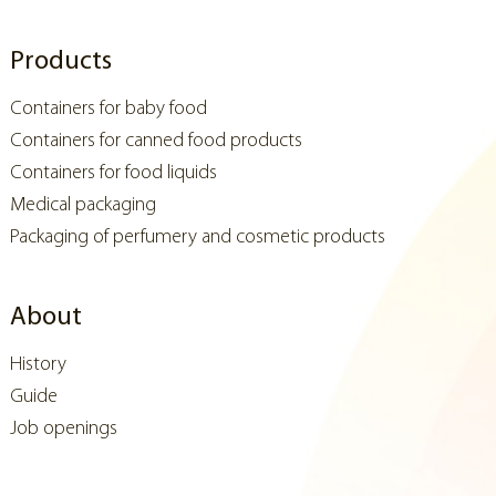
Products
Containers for baby food
Containers for canned food products
Containers for food liquids
Medical packaging
Packaging of perfumery and cosmetic products
About
History
Guide
Job openings