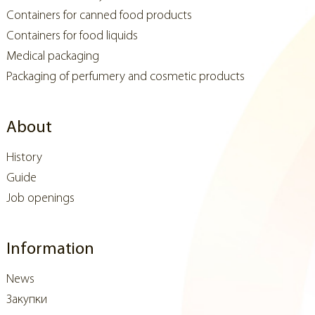
Containers for canned food products
Containers for food liquids
Medical packaging
Packaging of perfumery and cosmetic products
About
History
Guide
Job openings
Information
News
Закупки